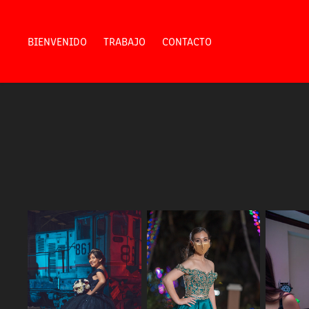
BIENVENIDO
TRABAJO
CONTACTO